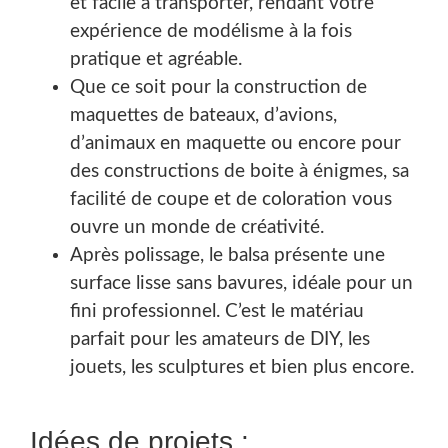
et facile à transporter, rendant votre
expérience de modélisme à la fois
pratique et agréable.
Que ce soit pour la construction de
maquettes de bateaux, d’avions,
d’animaux en maquette ou encore pour
des constructions de boite à énigmes, sa
facilité de coupe et de coloration vous
ouvre un monde de créativité.
Après polissage, le balsa présente une
surface lisse sans bavures, idéale pour un
fini professionnel. C’est le matériau
parfait pour les amateurs de DIY, les
jouets, les sculptures et bien plus encore.
Idées de projets :