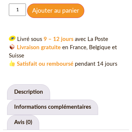
Ajouter au panier
Livré sous
9 – 12 jours
avec La Poste
Livraison gratuite
en France, Belgique et
Suisse
Satisfait ou remboursé
pendant 14 jours
Description
Informations complémentaires
Avis (0)