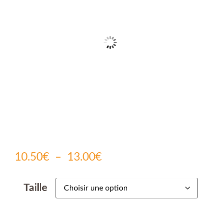
10.50
€
–
13.00
€
Taille