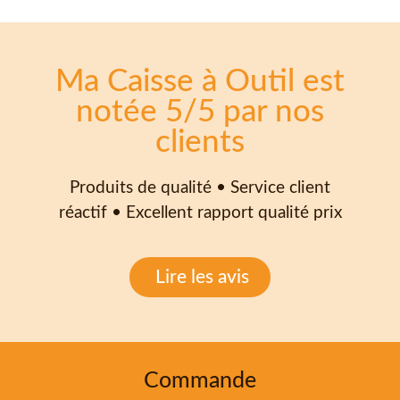
Ma Caisse à Outil est
notée 5/5 par nos
clients
Produits de qualité • Service client
réactif • Excellent rapport qualité prix
Lire les avis
Commande