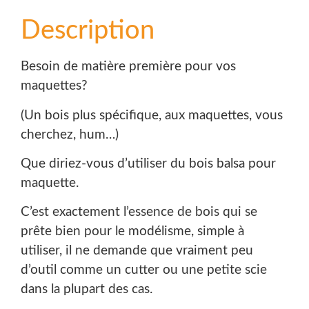
Description
Besoin de matière première pour vos
maquettes?
(Un bois plus spécifique, aux maquettes, vous
cherchez, hum…)
Que diriez-vous d’utiliser du bois balsa pour
maquette.
C’est exactement l’essence de bois qui se
prête bien pour le modélisme, simple à
utiliser, il ne demande que vraiment peu
d’outil comme un cutter ou une petite scie
dans la plupart des cas.