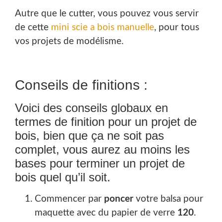
Autre que le cutter, vous pouvez vous servir
de cette
mini scie a bois manuelle
, pour tous
vos projets de modélisme.
Conseils de finitions :
Voici des conseils globaux en
termes de finition pour un projet de
bois, bien que ça ne soit pas
complet, vous aurez au moins les
bases pour terminer un projet de
bois quel qu’il soit.
Commencer par
poncer
votre balsa pour
maquette avec du papier de verre
120
.