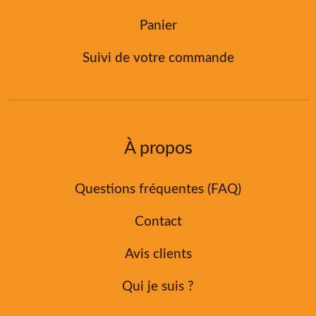
Panier
Suivi de votre commande
À propos
Questions fréquentes (FAQ)
Contact
Avis clients
Qui je suis ?