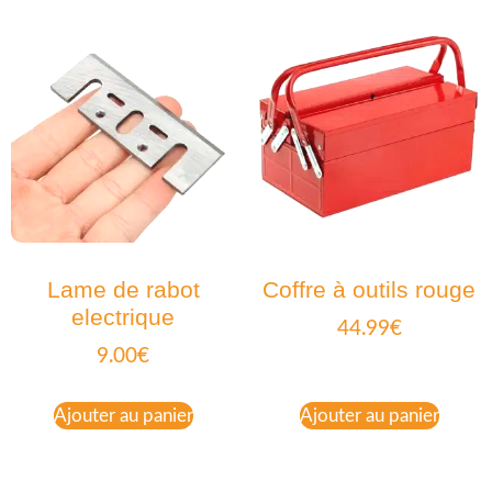
Lame de rabot
Coffre à outils rouge
electrique
44.99
€
9.00
€
Ajouter au panier
Ajouter au panier