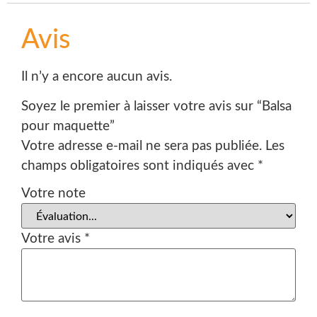
Avis
Il n’y a encore aucun avis.
Soyez le premier à laisser votre avis sur “Balsa
pour maquette”
Votre adresse e-mail ne sera pas publiée.
Les
champs obligatoires sont indiqués avec
*
Votre note
Votre avis
*