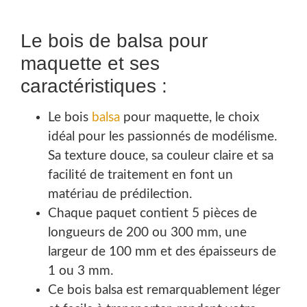
Le bois de balsa pour
maquette et ses
caractéristiques :
Le bois
balsa
pour maquette, le choix
idéal pour les passionnés de modélisme.
Sa texture douce, sa couleur claire et sa
facilité de traitement en font un
matériau de prédilection.
Chaque paquet contient 5 pièces de
longueurs de 200 ou 300 mm, une
largeur de 100 mm et des épaisseurs de
1 ou 3 mm.
Ce bois balsa est remarquablement léger