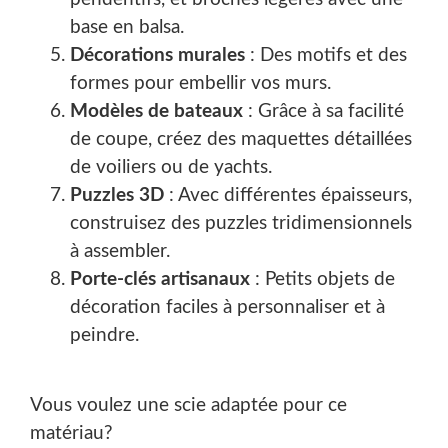
base en balsa.
Décorations murales
: Des motifs et des
formes pour embellir vos murs.
Modèles de bateaux
: Grâce à sa facilité
de coupe, créez des maquettes détaillées
de voiliers ou de yachts.
Puzzles 3D
: Avec différentes épaisseurs,
construisez des puzzles tridimensionnels
à assembler.
Porte-clés artisanaux
: Petits objets de
décoration faciles à personnaliser et à
peindre.
Vous voulez une scie adaptée pour ce
matériau?