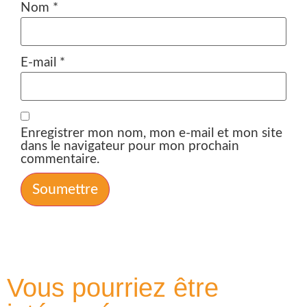
Nom
*
E-mail
*
Enregistrer mon nom, mon e-mail et mon site
dans le navigateur pour mon prochain
commentaire.
Vous pourriez être