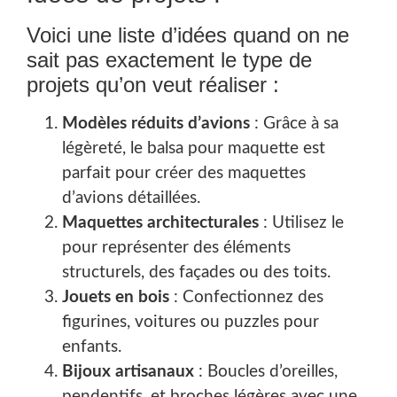
Voici une liste d’idées quand on ne
sait pas exactement le type de
projets qu’on veut réaliser :
Modèles réduits d’avions
: Grâce à sa
légèreté, le balsa pour maquette est
parfait pour créer des maquettes
d’avions détaillées.
Maquettes architecturales
: Utilisez le
pour représenter des éléments
structurels, des façades ou des toits.
Jouets en bois
: Confectionnez des
figurines, voitures ou puzzles pour
enfants.
Bijoux artisanaux
: Boucles d’oreilles,
pendentifs, et broches légères avec une