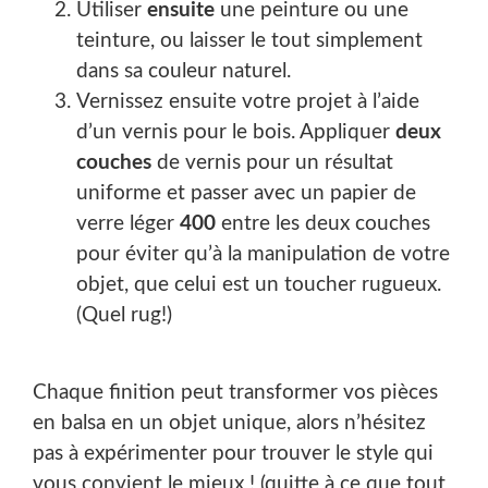
Utiliser
ensuite
une peinture ou une
teinture, ou laisser le tout simplement
dans sa couleur naturel.
Vernissez ensuite votre projet à l’aide
d’un vernis pour le bois. Appliquer
deux
couches
de vernis pour un résultat
uniforme et passer avec un papier de
verre léger
400
entre les deux couches
pour éviter qu’à la manipulation de votre
objet, que celui est un toucher rugueux.
(Quel rug!)
Chaque finition peut transformer vos pièces
en balsa en un objet unique, alors n’hésitez
pas à expérimenter pour trouver le style qui
vous convient le mieux ! (quitte à ce que tout