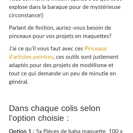
explose dans la baraque pour de mystérieuse
circonstance!)
Parlant de finition, auriez-vous besoin de
pinceaux pour vos projets en maquettes?
J’ai ce qu’il vous faut avec ces
Pinceaux
d’artistes peintres
, ces outils sont justement
adaptés pour des projets de modélisme et
tout ce qui demande un peu de minutie en
général.
Dans chaque colis selon
l’option choisie :
Option 1 :
5x Pièces de balsa maquette 100 x