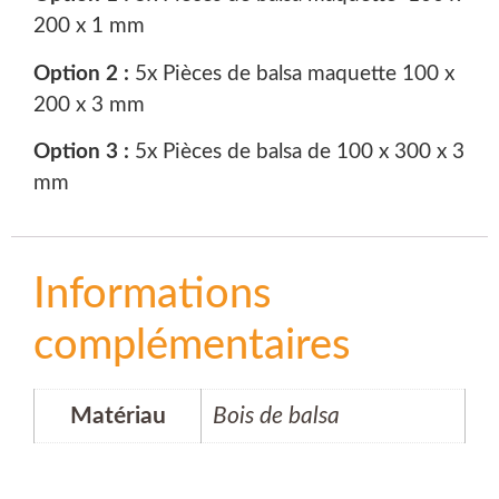
200 x 1 mm
Option 2 :
5x Pièces de balsa maquette 100 x
200 x 3 mm
Option 3 :
5x Pièces de balsa de 100 x 300 x 3
mm
Informations
complémentaires
Matériau
Bois de balsa