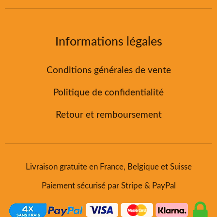
Informations légales
Conditions générales de vente
Politique de confidentialité
Retour et remboursement
Livraison gratuite en France, Belgique et Suisse
Paiement sécurisé par Stripe & PayPal