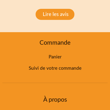
Lire les avis
Commande
Panier
Suivi de votre commande
À propos