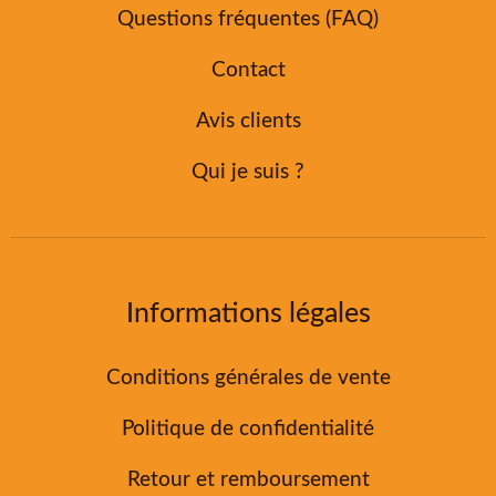
Questions fréquentes (FAQ)
Contact
Avis clients
Qui je suis ?
Informations légales
Conditions générales de vente
Politique de confidentialité
Retour et remboursement