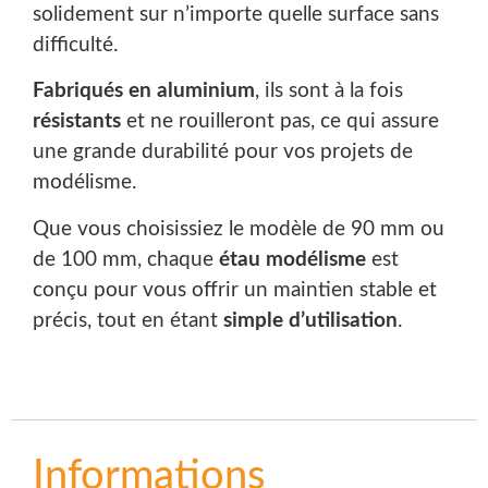
solidement sur n’importe quelle surface sans
difficulté.
Fabriqués en aluminium
, ils sont à la fois
résistants
et ne rouilleront pas, ce qui assure
une grande durabilité pour vos projets de
modélisme.
Que vous choisissiez le modèle de 90 mm ou
de 100 mm, chaque
étau modélisme
est
conçu pour vous offrir un maintien stable et
précis, tout en étant
simple d’utilisation
.
Informations