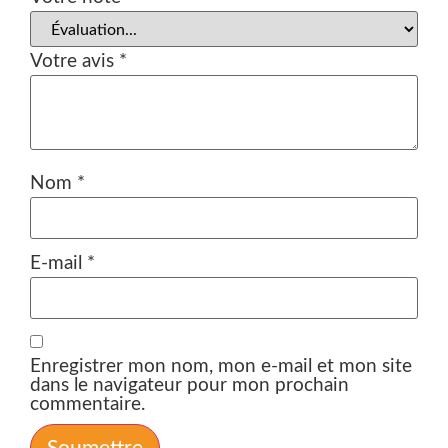
Votre avis
*
Nom
*
E-mail
*
Enregistrer mon nom, mon e-mail et mon site
dans le navigateur pour mon prochain
commentaire.