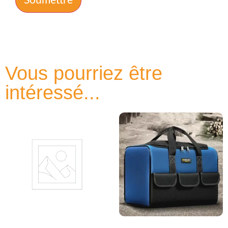
Vous pourriez être
intéressé...