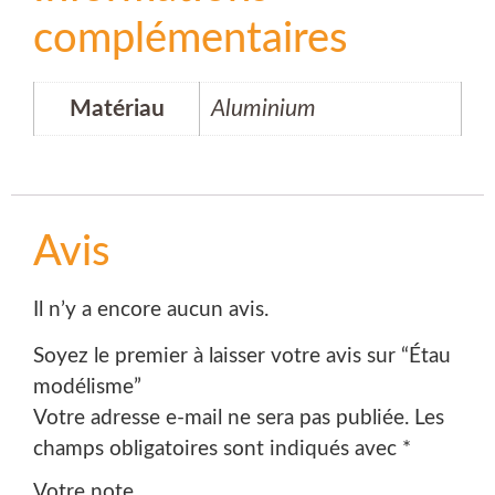
complémentaires
Matériau
Aluminium
Avis
Il n’y a encore aucun avis.
Soyez le premier à laisser votre avis sur “Étau
modélisme”
Votre adresse e-mail ne sera pas publiée.
Les
champs obligatoires sont indiqués avec
*
Votre note