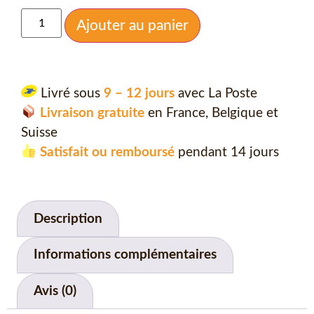
Ajouter au panier
Livré sous
9 – 12 jours
avec La Poste
Livraison gratuite
en France, Belgique et
Suisse
Satisfait ou remboursé
pendant 14 jours
Description
Informations complémentaires
Avis (0)