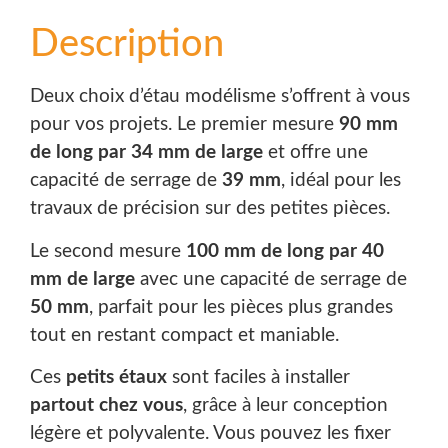
Description
Deux choix d’étau modélisme s’offrent à vous
pour vos projets. Le premier mesure
90 mm
de long par 34 mm de large
et offre une
capacité de serrage de
39 mm
, idéal pour les
travaux de précision sur des petites pièces.
Le second mesure
100 mm de long par 40
mm de large
avec une capacité de serrage de
50 mm
, parfait pour les pièces plus grandes
tout en restant compact et maniable.
Ces
petits étaux
sont faciles à installer
partout chez vous
, grâce à leur conception
légère et polyvalente. Vous pouvez les fixer