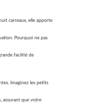
uit carreaux, elle apporte
vation. Pourquoi ne pas
grande facilité de
tes. Imaginez les petits
, assurant que votre