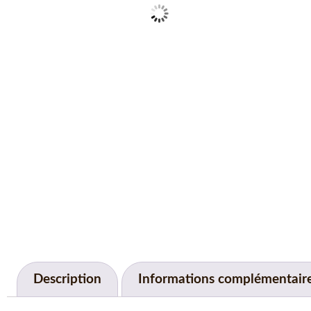
Description
Informations complémentair