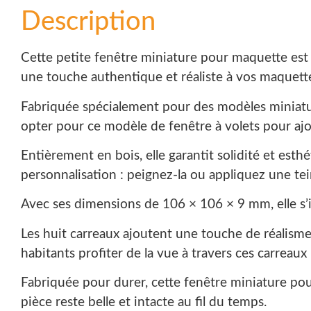
Description
Cette petite fenêtre miniature pour maquette est p
une touche authentique et réaliste à vos maquett
Fabriquée spécialement pour des modèles miniatur
opter pour ce modèle de fenêtre à volets pour aj
Entièrement en bois, elle garantit solidité et esthé
personnalisation : peignez-la ou appliquez une tein
Avec ses dimensions de 106 × 106 × 9 mm, elle s’
Les huit carreaux ajoutent une touche de réalisme
habitants profiter de la vue à travers ces carreaux 
Fabriquée pour durer, cette fenêtre miniature po
pièce reste belle et intacte au fil du temps.