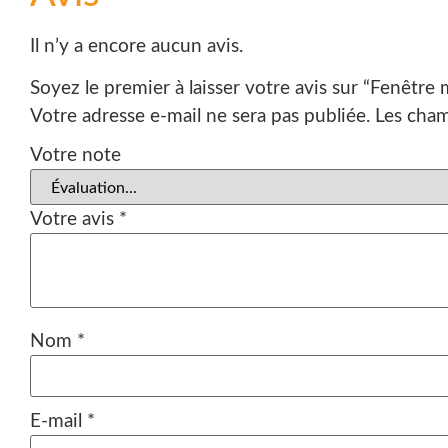
Il n’y a encore aucun avis.
Soyez le premier à laisser votre avis sur “Fenêtr
Votre adresse e-mail ne sera pas publiée.
Les cham
Votre note
Votre avis
*
Nom
*
E-mail
*