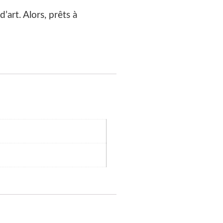
art. Alors, prêts à