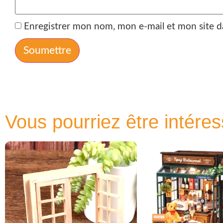
Enregistrer mon nom, mon e-mail et mon site d
Vous pourriez être intéres