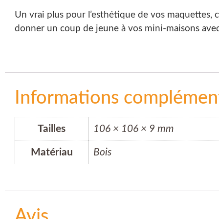
Un vrai plus pour l’esthétique de vos maquettes, ce
donner un coup de jeune à vos mini-maisons avec
Informations complément
Tailles
106 × 106 × 9 mm
Matériau
Bois
Avis