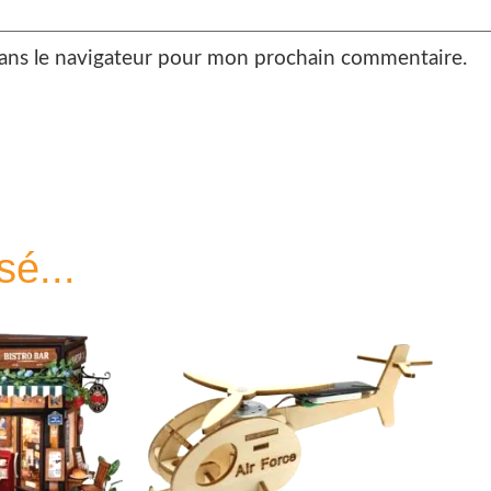
ans le navigateur pour mon prochain commentaire.
sé...