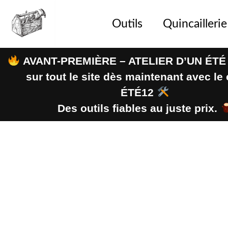
Outils
Quincaillerie
AVANT-PREMIÈRE – ATELIER D’UN ÉTÉ
sur tout le site dès maintenant avec l
ÉTÉ12
Des outils fiables au juste prix.