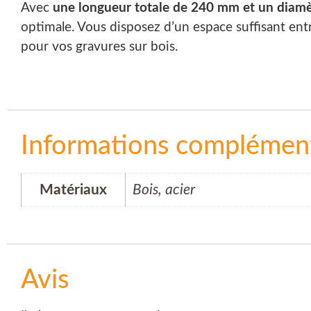
Avec
une longueur totale de 240 mm et un diam
optimale. Vous disposez d’un espace suffisant entr
pour vos gravures sur bois.
Informations complément
Matériaux
Bois, acier
Avis