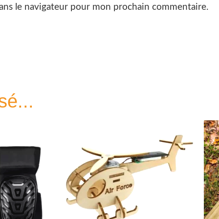
ans le navigateur pour mon prochain commentaire.
sé...