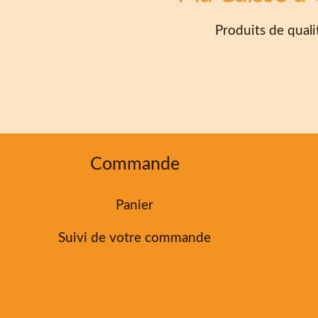
Produits de qualit
Commande
Panier
Suivi de votre commande