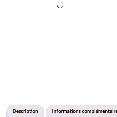
Description
Informations complémentair