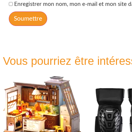
Enregistrer mon nom, mon e-mail et mon site d
Vous pourriez être intéres