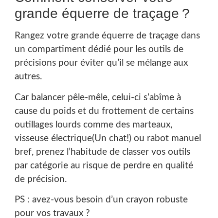
grande équerre de traçage ?
Rangez votre grande équerre de traçage dans
un compartiment dédié pour les outils de
précisions pour éviter qu’il se mélange aux
autres.
Car balancer pêle-mêle, celui-ci s’abîme à
cause du poids et du frottement de certains
outillages lourds comme des marteaux,
visseuse électrique(Un chat!) ou rabot manuel
bref, prenez l’habitude de classer vos outils
par catégorie au risque de perdre en qualité
de précision.
PS : avez-vous besoin d’un crayon robuste
pour vos travaux ?