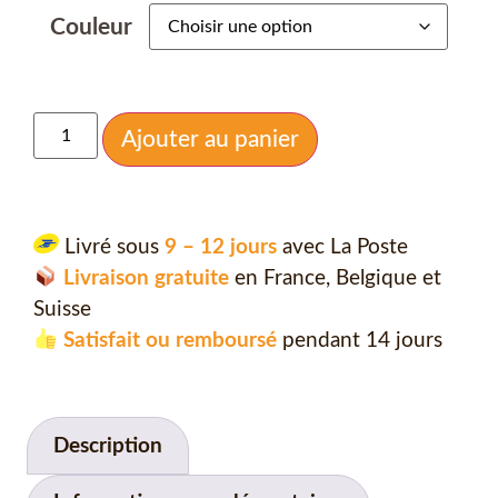
Couleur
Ajouter au panier
Livré sous
9 – 12 jours
avec La Poste
Livraison gratuite
en France, Belgique et
Suisse
Satisfait ou remboursé
pendant 14 jours
Description