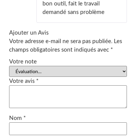
bon outil, fait le travail
demandé sans problème
Ajouter un Avis
Votre adresse e-mail ne sera pas publiée.
Les
champs obligatoires sont indiqués avec
*
Votre note
Votre avis
*
Nom
*