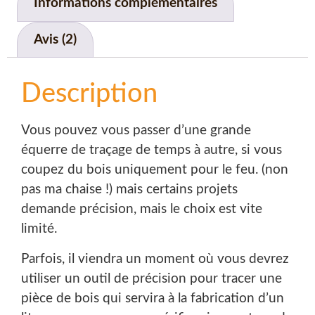
Informations complémentaires
Avis (2)
Description
Vous pouvez vous passer d’une grande
équerre de traçage de temps à autre, si vous
coupez du bois uniquement pour le feu. (non
pas ma chaise !) mais certains projets
demande précision, mais le choix est vite
limité.
Parfois, il viendra un moment où vous devrez
utiliser un outil de précision pour tracer une
pièce de bois qui servira à la fabrication d’un