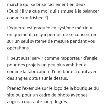
marché qui se brise facilement en deux.
(Quoi ! il y a que moi qui s’amuse à le balancer
comme un frisbee ?)
L’équerre est graduée en système métrique
uniquement, ce qui permet de se concentrer
sur un seul système de mesure pendant vos
opérations.
Il peut aussi servir comme rapporteur d’angle
pour des projets un peu plus ambitieux
comme la fabrication d’une boite à outil avec
des angles obtus sur le dessus.
Prenez l’exemple sur le logo de la boutique du
site ou pour un cadre de photo avec ses
angles à quarante-cinq degrés.