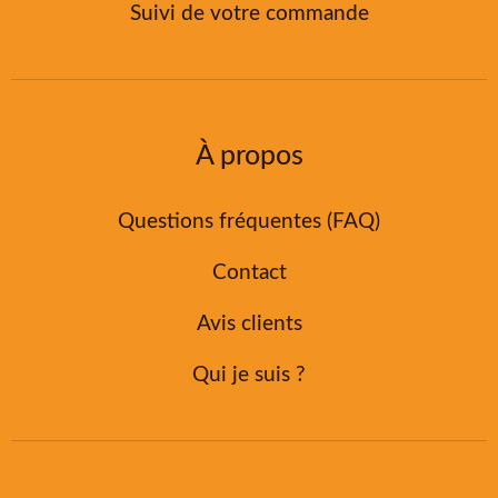
Suivi de votre commande
À propos
Questions fréquentes (FAQ)
Contact
Avis clients
Qui je suis ?