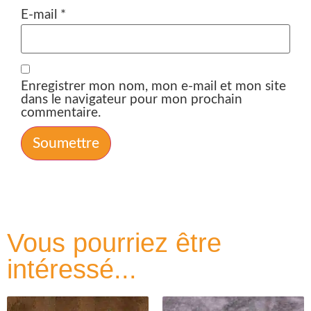
E-mail
*
Enregistrer mon nom, mon e-mail et mon site
dans le navigateur pour mon prochain
commentaire.
Vous pourriez être
intéressé...