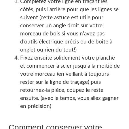
Complétez votre ligne en traçant les
côtés, puis l’arrière pour que les lignes se
suivent (cette astuce est utile pour
conserver un angle droit sur votre
morceau de bois si vous n’avez pas
d’outils électrique précis ou de boîte à
onglet ou rien du tout!)
Fixez ensuite solidement votre planche
et commencer à scier jusqu’à la moitié de
votre morceau (en veillant à toujours
rester sur la ligne de traçage) puis
retournez-la pièce, coupez le reste
ensuite. (avec le temps, vous allez gagner
en précision)
Comment conserver votre