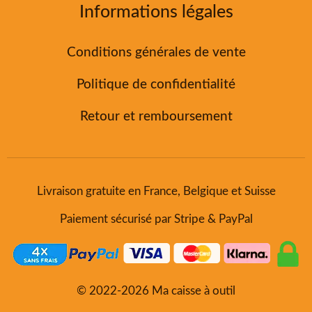
Informations légales
Conditions générales de vente
Politique de confidentialité
Retour et remboursement
Livraison gratuite en France, Belgique et Suisse
Paiement sécurisé par Stripe & PayPal
© 2022-2026 Ma caisse à outil