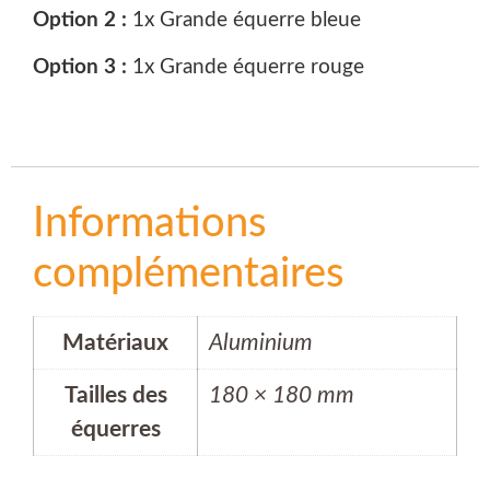
Option 2 :
1x Grande équerre bleue
Option 3 :
1x Grande équerre rouge
Informations
complémentaires
Matériaux
Aluminium
Tailles des
180 × 180 mm
équerres