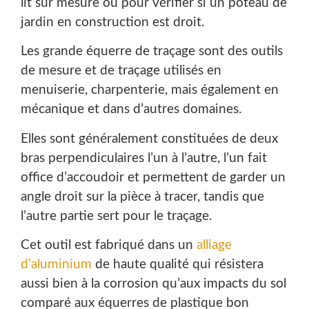
lit sur mesure ou pour vérifier si un poteau de
jardin en construction est droit.
Les grande équerre de traçage sont des outils
de mesure et de traçage utilisés en
menuiserie, charpenterie, mais également en
mécanique et dans d’autres domaines.
Elles sont généralement constituées de deux
bras perpendiculaires l’un à l’autre, l’un fait
office d’accoudoir et permettent de garder un
angle droit sur la pièce à tracer, tandis que
l’autre partie sert pour le traçage.
Cet outil est fabriqué dans un
alliage
d’aluminium
de haute qualité qui résistera
aussi bien à la corrosion qu’aux impacts du sol
comparé aux équerres de plastique bon