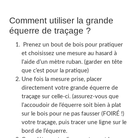
Comment utiliser la grande
équerre de traçage ?
Prenez un bout de bois pour pratiquer
et choisissez une mesure au hasard à
l’aide d’un mètre ruban. (garder en tête
que c’est pour la pratique)
Une fois la mesure prise, placer
directement votre grande équerre de
traçage sur celle-ci. (assurez-vous que
l’accoudoir de l’équerre soit bien à plat
sur le bois pour ne pas fausser (FOIRÉ !)
votre traçage, puis tracer une ligne sur le
bord de l’équerre.