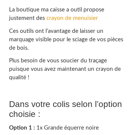
La boutique ma caisse a outil propose
justement des
crayon de menuisier
Ces outils ont l’avantage de laisser un
marquage visible pour le sciage de vos pièces
de bois.
Plus besoin de vous soucier du traçage
puisque vous avez maintenant un crayon de
qualité !
Dans votre colis selon l’option
choisie :
Option 1 :
1x Grande équerre noire