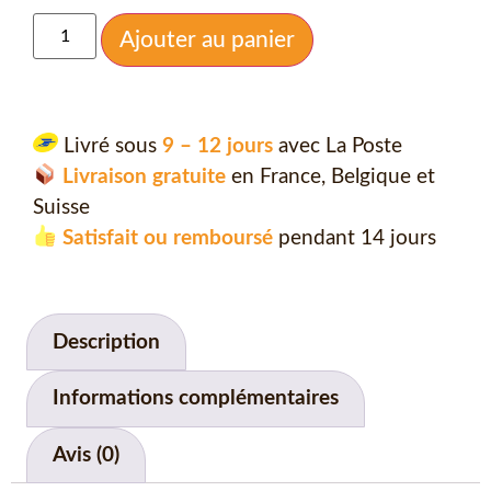
Ajouter au panier
Livré sous
9 – 12 jours
avec La Poste
Livraison gratuite
en France, Belgique et
Suisse
Satisfait ou remboursé
pendant 14 jours
Description
Informations complémentaires
Avis (0)