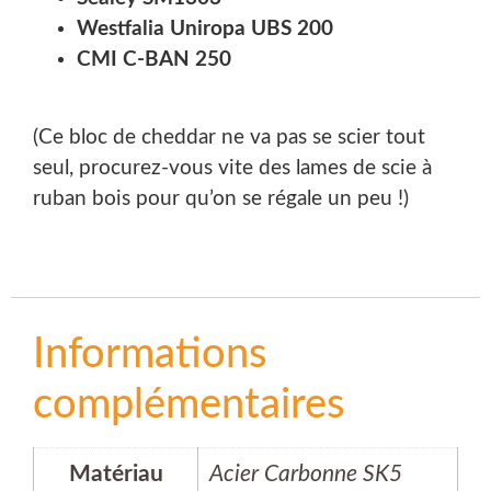
Westfalia Uniropa UBS 200
CMI C-BAN 250
(Ce bloc de cheddar ne va pas se scier tout
seul, procurez-vous vite des lames de scie à
ruban bois pour qu’on se régale un peu !)
Informations
complémentaires
Matériau
Acier Carbonne SK5