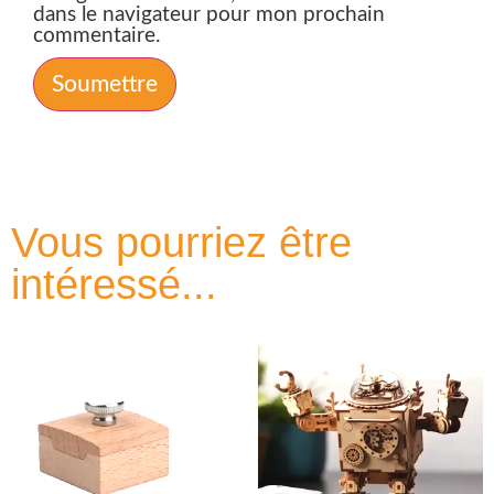
dans le navigateur pour mon prochain
commentaire.
Vous pourriez être
intéressé...