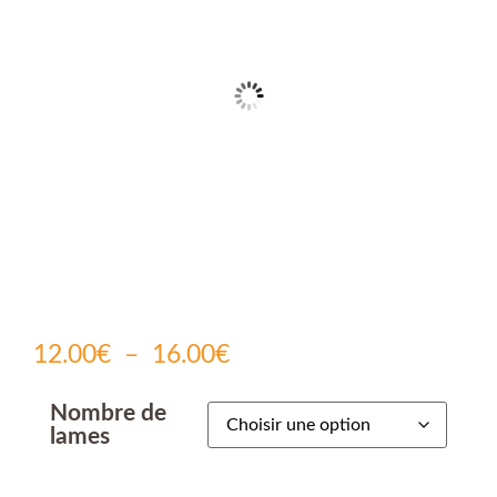
12.00
€
–
16.00
€
Nombre de
lames