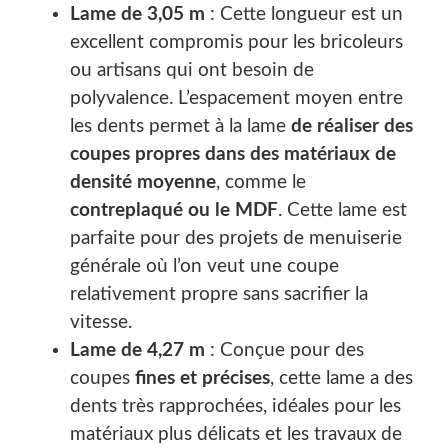
Lame de 3,05 m
: Cette longueur est un
excellent compromis pour les bricoleurs
ou artisans qui ont besoin de
polyvalence. L’espacement moyen entre
les dents permet à la lame
de réaliser des
coupes propres dans des matériaux de
densité moyenne
, comme le
contreplaqué ou le MDF
. Cette lame est
parfaite pour des projets de menuiserie
générale où l’on veut une coupe
relativement propre sans sacrifier la
vitesse.
Lame de 4,27 m
: Conçue pour des
coupes
fines et précises
, cette lame a des
dents très rapprochées, idéales pour les
matériaux plus délicats et les travaux de