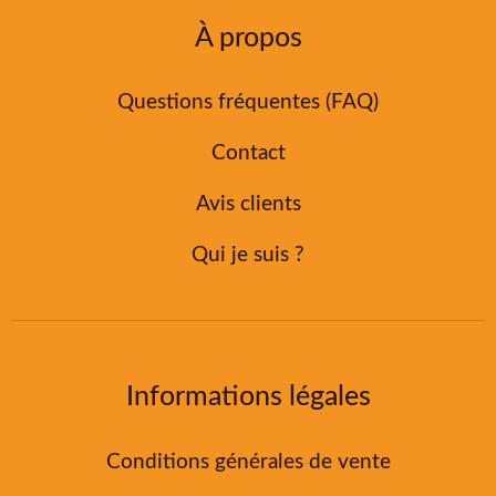
À propos
Questions fréquentes (FAQ)
Contact
Avis clients
Qui je suis ?
Informations légales
Conditions générales de vente