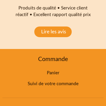
Produits de qualité • Service client
réactif • Excellent rapport qualité prix
Lire les avis
Commande
Panier
Suivi de votre commande