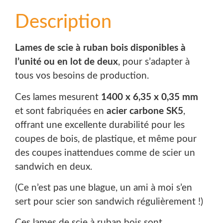
Description
Lames de scie à ruban bois disponibles à
l’unité ou en lot de deux
, pour s’adapter à
tous vos besoins de production.
Ces lames mesurent
1400 x 6,35 x 0,35 mm
et sont fabriquées en
acier carbone SK5
,
offrant une excellente durabilité pour les
coupes de bois, de plastique, et même pour
des coupes inattendues comme de scier un
sandwich en deux.
(Ce n’est pas une blague, un ami à moi s’en
sert pour scier son sandwich régulièrement !)
Ces lames de scie à ruban bois sont