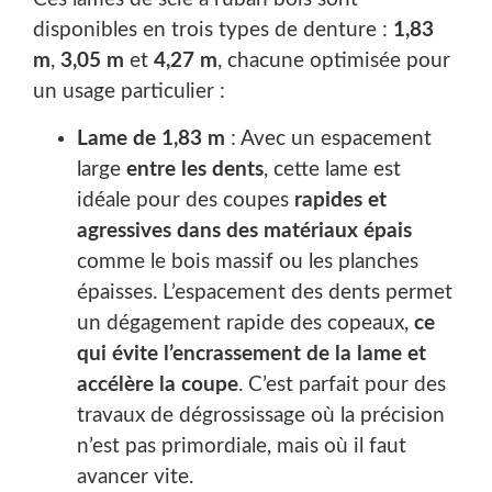
disponibles en trois types de denture :
1,83
m
,
3,05 m
et
4,27 m
, chacune optimisée pour
un usage particulier :
Lame de 1,83 m
: Avec un espacement
large
entre les dents
, cette lame est
idéale pour des coupes
rapides et
agressives dans des matériaux épais
comme le bois massif ou les planches
épaisses. L’espacement des dents permet
un dégagement rapide des copeaux,
ce
qui évite l’encrassement de la lame et
accélère la coupe
. C’est parfait pour des
travaux de dégrossissage où la précision
n’est pas primordiale, mais où il faut
avancer vite.