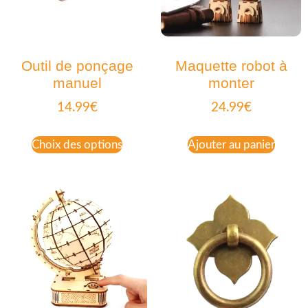
Outil de ponçage
Maquette robot à
manuel
monter
14.99
€
24.99
€
Choix des options
Ajouter au panier