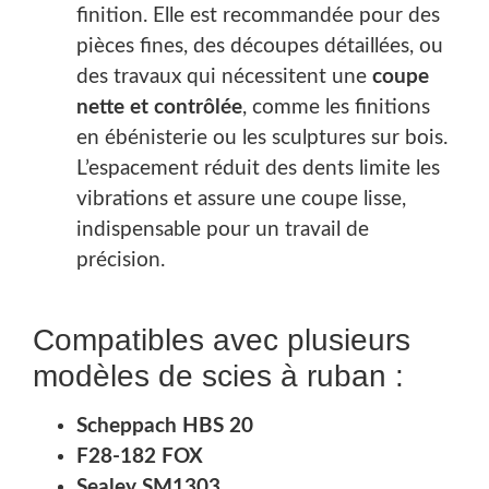
finition. Elle est recommandée pour des
pièces fines, des découpes détaillées, ou
des travaux qui nécessitent une
coupe
nette et contrôlée
, comme les finitions
en ébénisterie ou les sculptures sur bois.
L’espacement réduit des dents limite les
vibrations et assure une coupe lisse,
indispensable pour un travail de
précision.
Compatibles avec plusieurs
modèles de scies à ruban :
Scheppach HBS 20
F28-182 FOX
Sealey SM1303