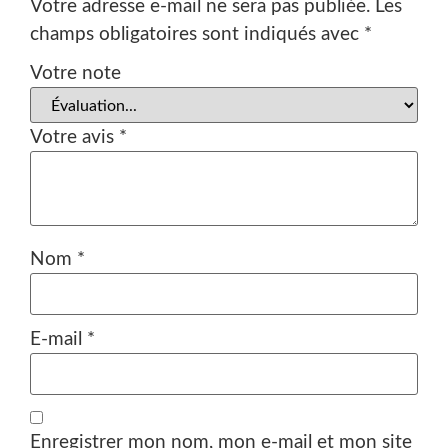
Votre adresse e-mail ne sera pas publiée.
Les
champs obligatoires sont indiqués avec
*
Votre note
Votre avis
*
Nom
*
E-mail
*
Enregistrer mon nom, mon e-mail et mon site