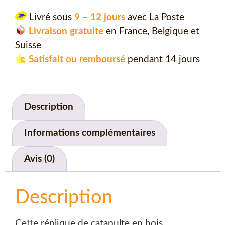
Livré sous
9 – 12 jours
avec La Poste
Livraison gratuite
en France, Belgique et
Suisse
Satisfait ou remboursé
pendant 14 jours
Description
Informations complémentaires
Avis (0)
Description
Cette réplique de catapulte en bois,