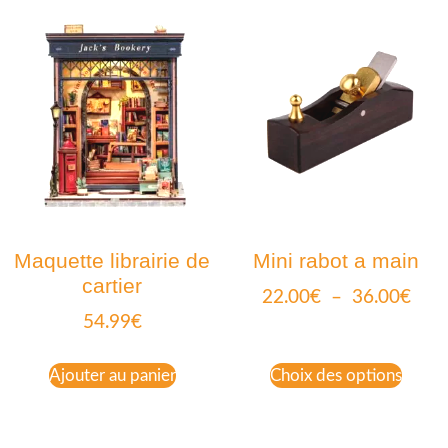
Maquette librairie de
Mini rabot a main
cartier
22.00
€
–
36.00
€
54.99
€
Ajouter au panier
Choix des options