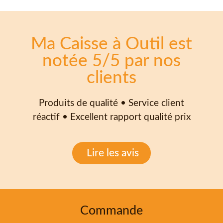
Ma Caisse à Outil est
notée 5/5 par nos
clients
Produits de qualité • Service client
réactif • Excellent rapport qualité prix
Lire les avis
Commande