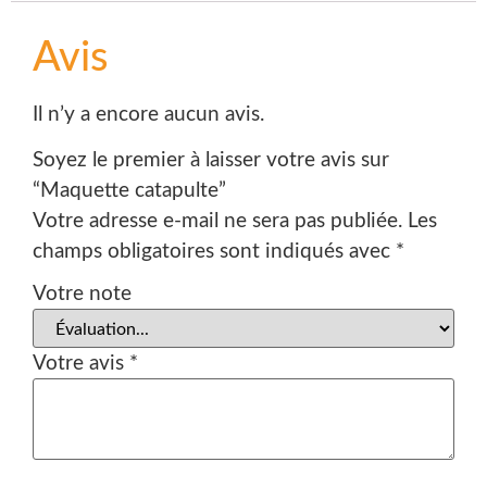
Avis
Il n’y a encore aucun avis.
Soyez le premier à laisser votre avis sur
“Maquette catapulte”
Votre adresse e-mail ne sera pas publiée.
Les
champs obligatoires sont indiqués avec
*
Votre note
Votre avis
*