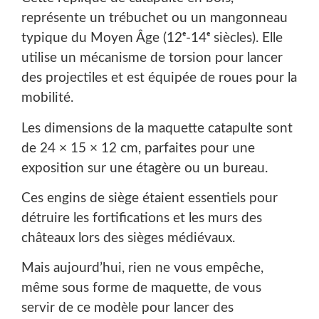
représente un trébuchet ou un mangonneau
typique du Moyen Âge (12ᵉ-14ᵉ siècles). Elle
utilise un mécanisme de torsion pour lancer
des projectiles et est équipée de roues pour la
mobilité.
Les dimensions de la maquette catapulte sont
de 24 × 15 × 12 cm, parfaites pour une
exposition sur une étagère ou un bureau.
Ces engins de siège étaient essentiels pour
détruire les fortifications et les murs des
châteaux lors des sièges médiévaux.
Mais aujourd’hui, rien ne vous empêche,
même sous forme de maquette, de vous
servir de ce modèle pour lancer des