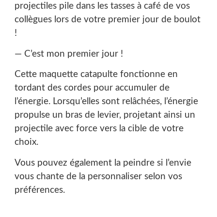
projectiles pile dans les tasses à café de vos
collègues lors de votre premier jour de boulot
!
— C’est mon premier jour !
Cette maquette catapulte fonctionne en
tordant des cordes pour accumuler de
l’énergie. Lorsqu’elles sont relâchées, l’énergie
propulse un bras de levier, projetant ainsi un
projectile avec force vers la cible de votre
choix.
Vous pouvez également la peindre si l’envie
vous chante de la personnaliser selon vos
préférences.