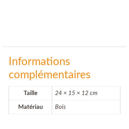
Informations
complémentaires
Taille
24 × 15 × 12 cm
Matériau
Bois