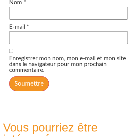
Nom
*
E-mail
*
Enregistrer mon nom, mon e-mail et mon site
dans le navigateur pour mon prochain
commentaire.
Vous pourriez être