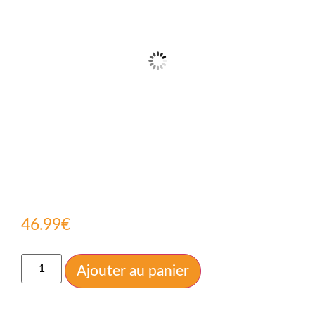
46.99
€
Ajouter au panier