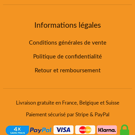
Informations légales
Conditions générales de vente
Politique de confidentialité
Retour et remboursement
Livraison gratuite en France, Belgique et Suisse
Paiement sécurisé par Stripe & PayPal