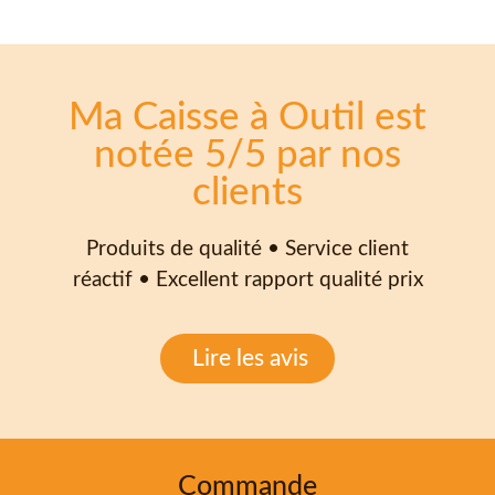
Ma Caisse à Outil est
notée 5/5 par nos
clients
Produits de qualité • Service client
réactif • Excellent rapport qualité prix
Lire les avis
Commande