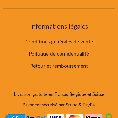
Informations légales
Conditions générales de vente
Politique de confidentialité
Retour et remboursement
Livraison gratuite en France, Belgique et Suisse
Paiement sécurisé par Stripe & PayPal