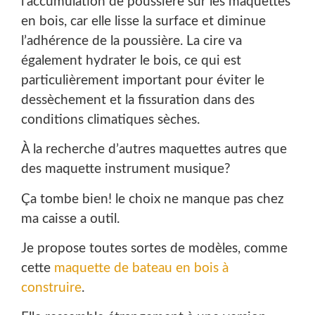
l’accumulation de poussière sur les maquettes
en bois, car elle lisse la surface et diminue
l’adhérence de la poussière. La cire va
également hydrater le bois, ce qui est
particulièrement important pour éviter le
dessèchement et la fissuration dans des
conditions climatiques sèches.
À la recherche d’autres maquettes autres que
des maquette instrument musique?
Ça tombe bien! le choix ne manque pas chez
ma caisse a outil.
Je propose toutes sortes de modèles, comme
cette
maquette de bateau en bois à
construire
.