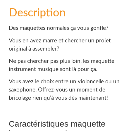
Description
Des maquettes normales ça vous gonfle?
Vous en avez marre et chercher un projet
original à assembler?
Ne pas chercher pas plus loin, les maquette
instrument musique sont là pour ça.
Vous avez le choix entre un violoncelle ou un
saxophone. Offrez-vous un moment de
bricolage rien qu’à vous dès maintenant!
Caractéristiques maquette