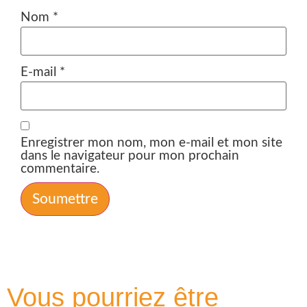
Nom
*
E-mail
*
Enregistrer mon nom, mon e-mail et mon site
dans le navigateur pour mon prochain
commentaire.
Vous pourriez être