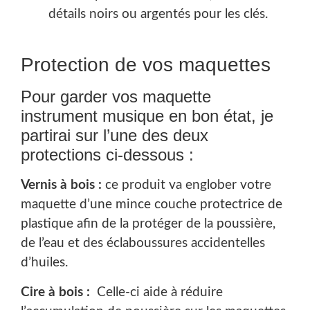
détails noirs ou argentés pour les clés.
Protection de vos maquettes
Pour garder vos maquette
instrument musique en bon état, je
partirai sur l’une des deux
protections ci-dessous :
Vernis à bois :
ce produit va englober votre
maquette d’une mince couche protectrice de
plastique afin de la protéger de la poussière,
de l’eau et des éclaboussures accidentelles
d’huiles.
Cire à bois :
Celle-ci aide à réduire