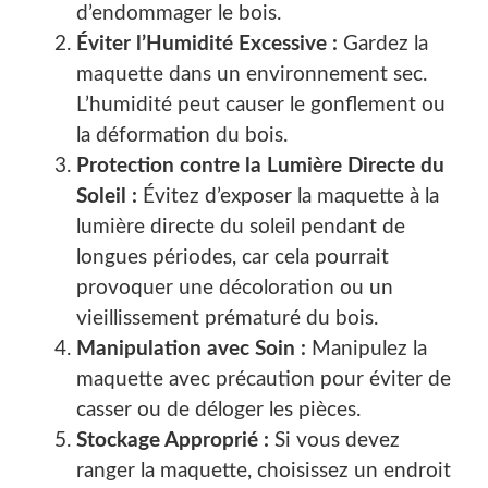
d’endommager le bois.
Éviter l’Humidité Excessive :
Gardez la
maquette dans un environnement sec.
L’humidité peut causer le gonflement ou
la déformation du bois.
Protection contre la Lumière Directe du
Soleil :
Évitez d’exposer la maquette à la
lumière directe du soleil pendant de
longues périodes, car cela pourrait
provoquer une décoloration ou un
vieillissement prématuré du bois.
Manipulation avec Soin :
Manipulez la
maquette avec précaution pour éviter de
casser ou de déloger les pièces.
Stockage Approprié :
Si vous devez
ranger la maquette, choisissez un endroit