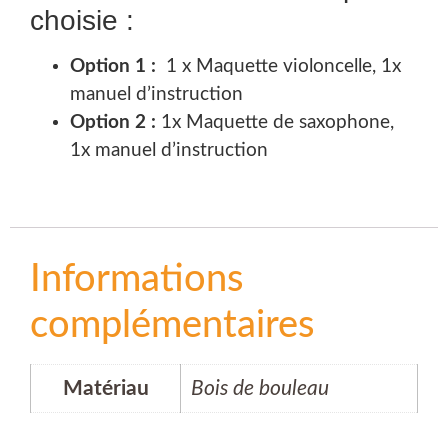
choisie :
Option 1 :
1 x Maquette violoncelle, 1x
manuel d’instruction
Option 2 :
1x Maquette de saxophone,
1x manuel d’instruction
Informations
complémentaires
Matériau
Bois de bouleau