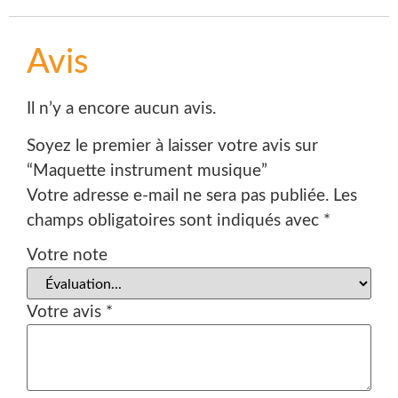
Avis
Il n’y a encore aucun avis.
Soyez le premier à laisser votre avis sur
“Maquette instrument musique”
Votre adresse e-mail ne sera pas publiée.
Les
champs obligatoires sont indiqués avec
*
Votre note
Votre avis
*