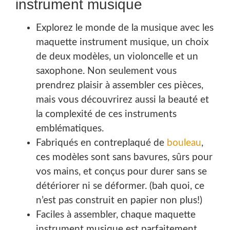
instrument musique
Explorez le monde de la musique avec les
maquette instrument musique, un choix
de deux modèles, un violoncelle et un
saxophone. Non seulement vous
prendrez plaisir à assembler ces pièces,
mais vous découvrirez aussi la beauté et
la complexité de ces instruments
emblématiques.
Fabriqués en contreplaqué de
bouleau
,
ces modèles sont sans bavures, sûrs pour
vos mains, et conçus pour durer sans se
détériorer ni se déformer. (bah quoi, ce
n’est pas construit en papier non plus!)
Faciles à assembler, chaque maquette
instrument musique est parfaitement