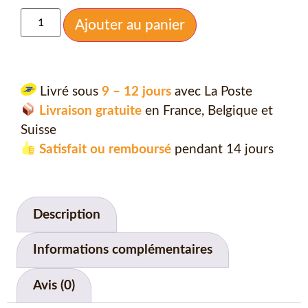
Ajouter au panier
Livré sous
9 – 12 jours
avec La Poste
Livraison gratuite
en France, Belgique et
Suisse
Satisfait ou remboursé
pendant 14 jours
Description
Informations complémentaires
Avis (0)