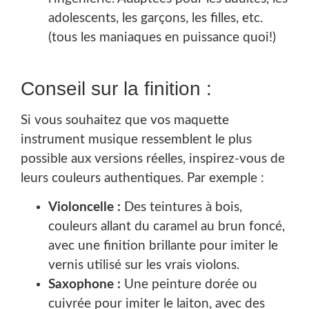
adolescents, les garçons, les filles, etc.
(tous les maniaques en puissance quoi!)
Conseil sur la finition :
Si vous souhaitez que vos maquette
instrument musique ressemblent le plus
possible aux versions réelles, inspirez-vous de
leurs couleurs authentiques. Par exemple :
Violoncelle :
Des teintures à bois,
couleurs allant du caramel au brun foncé,
avec une finition brillante pour imiter le
vernis utilisé sur les vrais violons.
Saxophone :
Une peinture dorée ou
cuivrée pour imiter le laiton, avec des