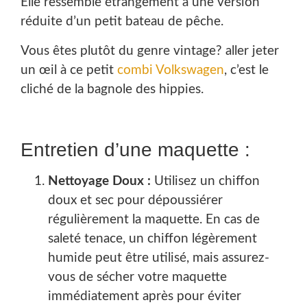
Elle ressemble étrangement à une version
réduite d’un petit bateau de pêche.
Vous êtes plutôt du genre vintage? aller jeter
un œil à ce petit
combi Volkswagen
, c’est le
cliché de la bagnole des hippies.
Entretien d’une maquette :
Nettoyage Doux :
Utilisez un chiffon
doux et sec pour dépoussiérer
régulièrement la maquette. En cas de
saleté tenace, un chiffon légèrement
humide peut être utilisé, mais assurez-
vous de sécher votre maquette
immédiatement après pour éviter