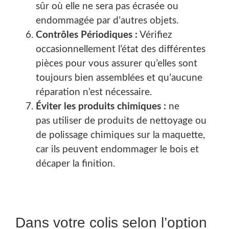
sûr où elle ne sera pas écrasée ou
endommagée par d’autres objets.
Contrôles Périodiques :
Vérifiez
occasionnellement l’état des différentes
pièces pour vous assurer qu’elles sont
toujours bien assemblées et qu’aucune
réparation n’est nécessaire.
Éviter les produits chimiques :
ne
pas utiliser de produits de nettoyage ou
de polissage chimiques sur la maquette,
car ils peuvent endommager le bois et
décaper la finition.
Dans votre colis selon l’option