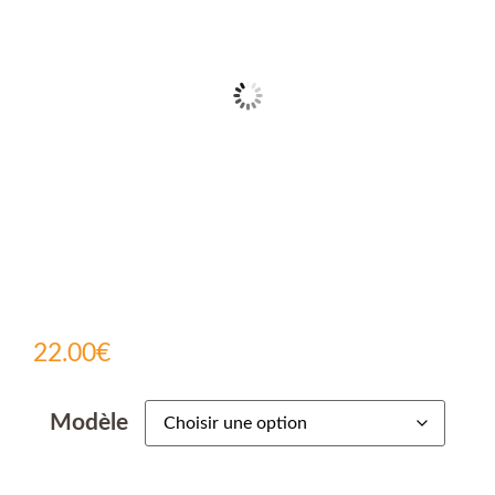
22.00
€
Modèle