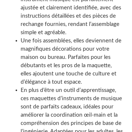
ajustée et clairement identifiée, avec des
instructions détaillées et des pièces de
rechange fournies, rendant l’assemblage
simple et agréable.
Une fois assemblées, elles deviennent de
magnifiques décorations pour votre
maison ou bureau. Parfaites pour les
débutants et les pros de la maquette,
elles ajoutent une touche de culture et
d’élégance à tout espace.
En plus d’être un outil d’apprentissage,
ces maquettes d’instruments de musique
sont de parfaits cadeaux, idéales pour
améliorer la coordination œil-main et la
compréhension des principes de base de
l’ingénierie. Adaptées pour les adultes, les