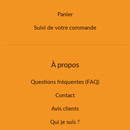
Panier
Suivi de votre commande
À propos
Questions fréquentes (FAQ)
Contact
Avis clients
Qui je suis ?