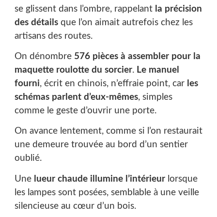
se glissent dans l’ombre, rappelant
la précision
des détails
que l’on aimait autrefois chez les
artisans des routes.
On dénombre
576 pièces à assembler pour la
maquette roulotte du sorcier
.
Le manuel
fourni
, écrit en chinois, n’effraie point, car
les
schémas parlent d’eux-mêmes
, simples
comme le geste d’ouvrir une porte.
On avance lentement, comme si l’on restaurait
une demeure trouvée au bord d’un sentier
oublié.
Une
lueur chaude illumine l’intérieur
lorsque
les lampes sont posées, semblable à une veille
silencieuse au cœur d’un bois.