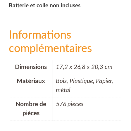
Batterie et colle non incluses
.
Informations
complémentaires
Dimensions
17,2 x 26,8 x 20,3 cm
Matériaux
Bois, Plastique, Papier,
métal
Nombre de
576 pièces
pièces