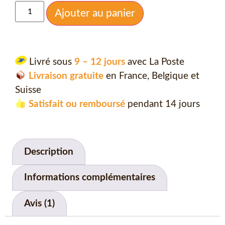
Ajouter au panier
Livré sous
9 – 12 jours
avec La Poste
Livraison gratuite
en France, Belgique et
Suisse
Satisfait ou remboursé
pendant 14 jours
Description
Informations complémentaires
Avis (1)