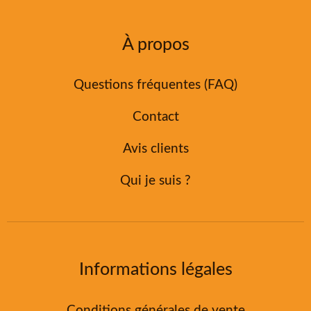
À propos
Questions fréquentes (FAQ)
Contact
Avis clients
Qui je suis ?
Informations légales
Conditions générales de vente