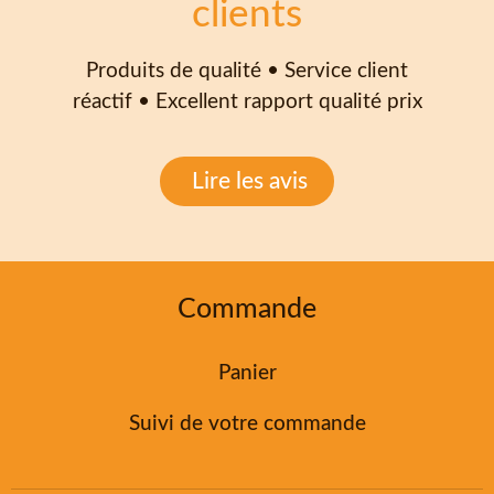
clients
Produits de qualité • Service client
réactif • Excellent rapport qualité prix
Lire les avis
Commande
Panier
Suivi de votre commande