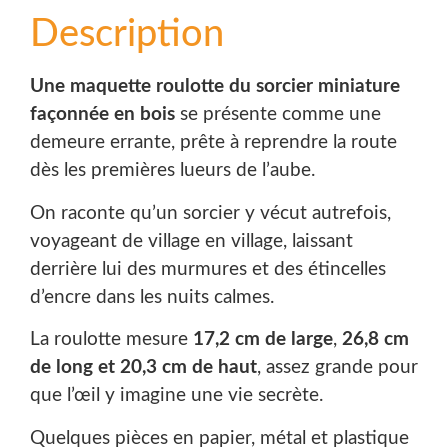
Description
Une maquette roulotte du sorcier miniature
façonnée en bois
se présente comme une
demeure errante, prête à reprendre la route
dès les premières lueurs de l’aube.
On raconte qu’un sorcier y vécut autrefois,
voyageant de village en village, laissant
derrière lui des murmures et des étincelles
d’encre dans les nuits calmes.
La roulotte mesure
17,2 cm de large
,
26,8 cm
de long et 20,3 cm de haut
, assez grande pour
que l’œil y imagine une vie secrète.
Quelques pièces en papier, métal et plastique