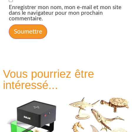
Enregistrer mon nom, mon e-mail et mon site
dans le navigateur pour mon prochain
commentaire.
Vous pourriez être
intéressé...