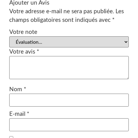
Ajouter un Avis
Votre adresse e-mail ne sera pas publiée.
Les
champs obligatoires sont indiqués avec
*
Votre note
Votre avis
*
Nom
*
E-mail
*