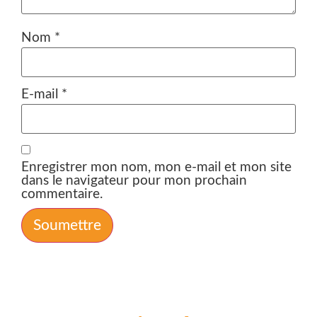
Nom
*
E-mail
*
Enregistrer mon nom, mon e-mail et mon site
dans le navigateur pour mon prochain
commentaire.