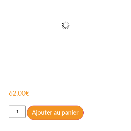
62.00
€
Ajouter au panier