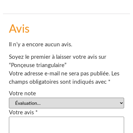
Avis
Il n’y a encore aucun avis.
Soyez le premier à laisser votre avis sur
“Ponçeuse triangulaire”
Votre adresse e-mail ne sera pas publiée.
Les
champs obligatoires sont indiqués avec
*
Votre note
Votre avis
*