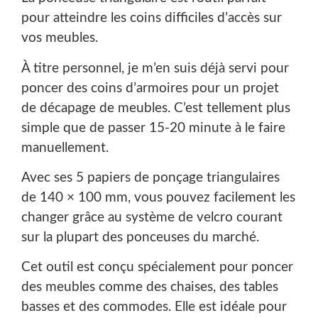
pour atteindre les coins difficiles d’accès sur
vos meubles.
À titre personnel, je m’en suis déjà servi pour
poncer des coins d’armoires pour un projet
de décapage de meubles. C’est tellement plus
simple que de passer 15-20 minute à le faire
manuellement.
Avec ses 5 papiers de ponçage triangulaires
de 140 × 100 mm, vous pouvez facilement les
changer grâce au système de velcro courant
sur la plupart des ponceuses du marché.
Cet outil est conçu spécialement pour poncer
des meubles comme des chaises, des tables
basses et des commodes. Elle est idéale pour