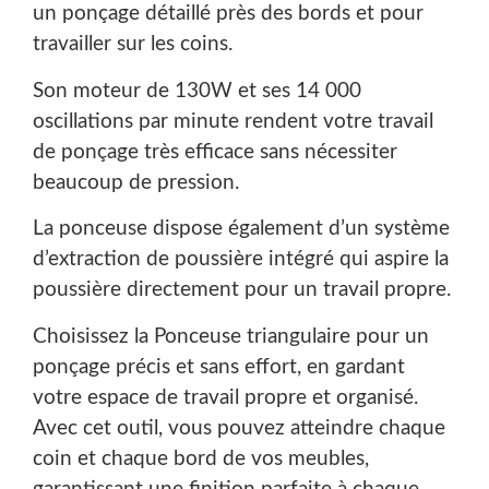
un ponçage détaillé près des bords et pour
travailler sur les coins.
Son moteur de 130W et ses 14 000
oscillations par minute rendent votre travail
de ponçage très efficace sans nécessiter
beaucoup de pression.
La ponceuse dispose également d’un système
d’extraction de poussière intégré qui aspire la
poussière directement pour un travail propre.
Choisissez la Ponceuse triangulaire pour un
ponçage précis et sans effort, en gardant
votre espace de travail propre et organisé.
Avec cet outil, vous pouvez atteindre chaque
coin et chaque bord de vos meubles,