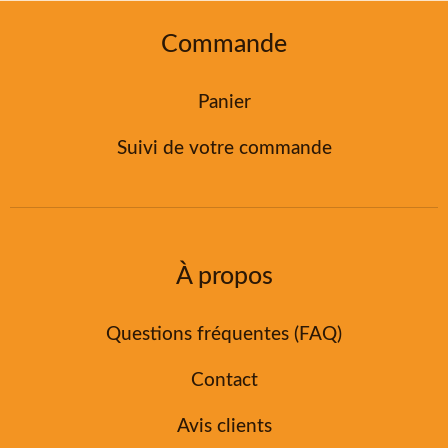
Commande
Panier
Suivi de votre commande
À propos
Questions fréquentes (FAQ)
Contact
Avis clients