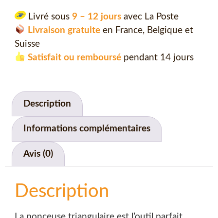
Livré sous
9 – 12 jours
avec La Poste
Livraison gratuite
en France, Belgique et
Suisse
Satisfait ou remboursé
pendant 14 jours
Description
Informations complémentaires
Avis (0)
Description
La ponceuse triangulaire est l’outil parfait