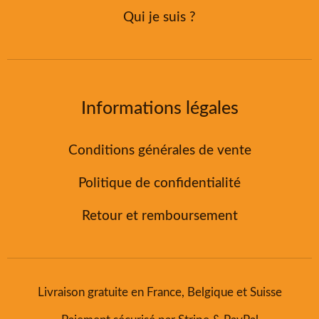
Qui je suis ?
Informations légales
Conditions générales de vente
Politique de confidentialité
Retour et remboursement
Livraison gratuite en France, Belgique et Suisse