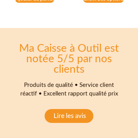
Ma Caisse à Outil est
notée 5/5 par nos
clients
Produits de qualité • Service client
réactif • Excellent rapport qualité prix
Lire les avis