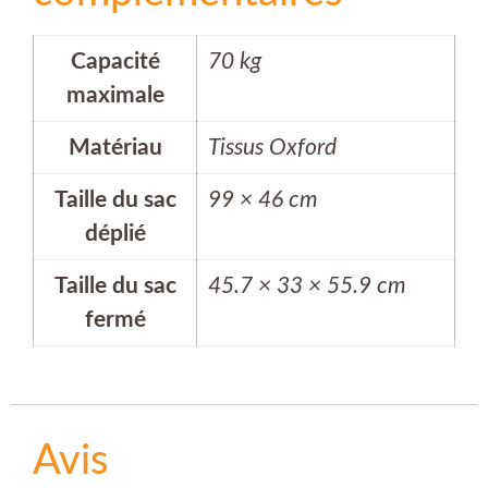
Capacité
70 kg
maximale
Matériau
Tissus Oxford
Taille du sac
99 × 46 cm
déplié
Taille du sac
45.7 × 33 × 55.9 cm
fermé
Avis