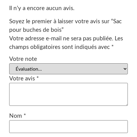
Il n’y a encore aucun avis.
Soyez le premier à laisser votre avis sur “Sac
pour buches de bois”
Votre adresse e-mail ne sera pas publiée.
Les
champs obligatoires sont indiqués avec
*
Votre note
Votre avis
*
Nom
*