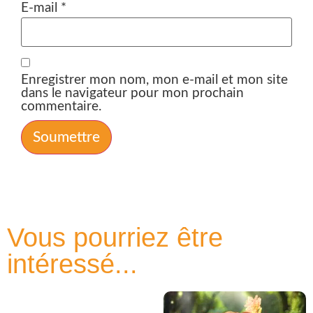
E-mail
*
Enregistrer mon nom, mon e-mail et mon site
dans le navigateur pour mon prochain
commentaire.
Vous pourriez être
intéressé...