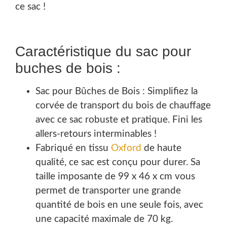
ce sac !
Caractéristique du sac pour
buches de bois :
Sac pour Bûches de Bois : Simplifiez la
corvée de transport du bois de chauffage
avec ce sac robuste et pratique. Fini les
allers-retours interminables !
Fabriqué en tissu
Oxford
de haute
qualité, ce sac est conçu pour durer. Sa
taille imposante de 99 x 46 x cm vous
permet de transporter une grande
quantité de bois en une seule fois, avec
une capacité maximale de 70 kg.