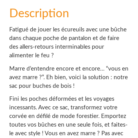
Description
Fatigué de jouer les écureuils avec une bûche
dans chaque poche de pantalon et de faire
des allers-retours interminables pour
alimenter le feu ?
Marre d’entendre encore et encore… “vous en
avez marre ?”. Eh bien, voici la solution : notre
sac pour buches de bois !
Fini les poches déformées et les voyages
incessants. Avec ce sac, transformez votre
corvée en défilé de mode forestier. Emportez
toutes vos bûches en une seule fois, et faites-
le avec style ! Vous en avez marre ? Pas avec