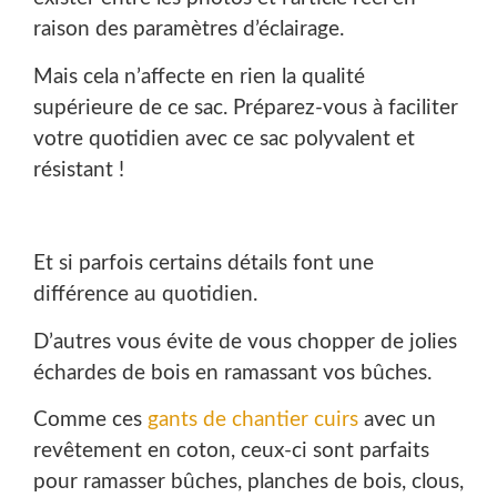
raison des paramètres d’éclairage.
Mais cela n’affecte en rien la qualité
supérieure de ce sac. Préparez-vous à faciliter
votre quotidien avec ce sac polyvalent et
résistant !
Et si parfois certains détails font une
différence au quotidien.
D’autres vous évite de vous chopper de jolies
échardes de bois en ramassant vos bûches.
Comme ces
gants de chantier cuirs
avec un
revêtement en coton, ceux-ci sont parfaits
pour ramasser bûches, planches de bois, clous,