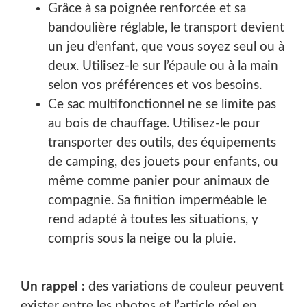
Grâce à sa poignée renforcée et sa
bandoulière réglable, le transport devient
un jeu d’enfant, que vous soyez seul ou à
deux. Utilisez-le sur l’épaule ou à la main
selon vos préférences et vos besoins.
Ce sac multifonctionnel ne se limite pas
au bois de chauffage. Utilisez-le pour
transporter des outils, des équipements
de camping, des jouets pour enfants, ou
même comme panier pour animaux de
compagnie. Sa finition imperméable le
rend adapté à toutes les situations, y
compris sous la neige ou la pluie.
Un rappel :
des variations de couleur peuvent
exister entre les photos et l’article réel en