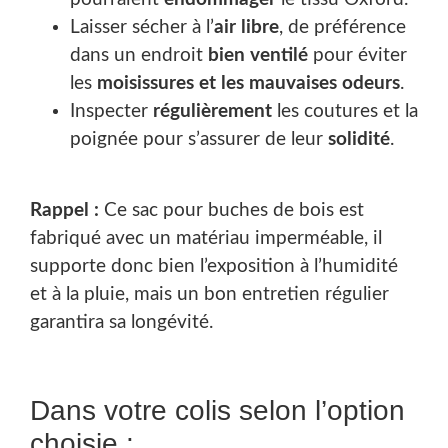
Laisser sécher à l’
air libre
, de préférence
dans un endroit
bien ventilé
pour éviter
les
moisissures et les mauvaises odeurs
.
Inspecter
régulièrement
les coutures et la
poignée pour s’assurer de leur
solidité
.
Rappel :
Ce sac pour buches de bois est
fabriqué avec un matériau imperméable, il
supporte donc bien l’exposition à l’humidité
et à la pluie, mais un bon entretien régulier
garantira sa longévité.
Dans votre colis selon l’option
choisie :