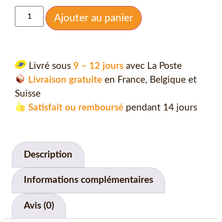
Ajouter au panier
Livré sous
9 – 12 jours
avec La Poste
Livraison gratuite
en France, Belgique et
Suisse
Satisfait ou remboursé
pendant 14 jours
Description
Informations complémentaires
Avis (0)