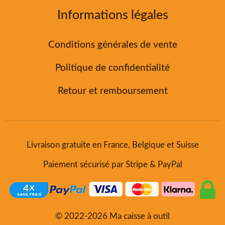
Informations légales
Conditions générales de vente
Politique de confidentialité
Retour et remboursement
Livraison gratuite en France, Belgique et Suisse
Paiement sécurisé par Stripe & PayPal
© 2022-2026 Ma caisse à outil