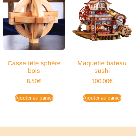
Casse tête sphère
Maquette bateau
bois
sushi
8.50
€
100.00
€
Ajouter au panier
Ajouter au panier