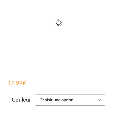
18.99
€
Couleur