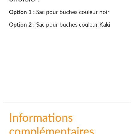
Option 1 :
Sac pour buches couleur noir
Option 2 :
Sac pour buches couleur Kaki
Informations
complémentaires