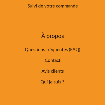
Suivi de votre commande
À propos
Questions fréquentes (FAQ)
Contact
Avis clients
Qui je suis ?