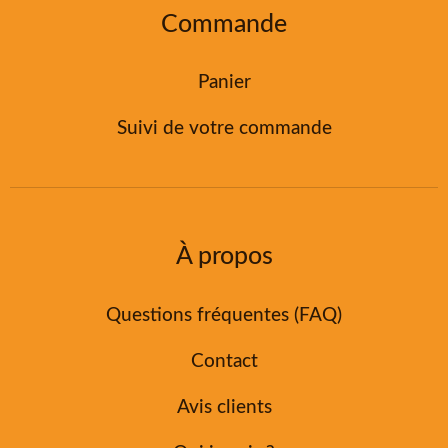
Commande
Panier
Suivi de votre commande
À propos
Questions fréquentes (FAQ)
Contact
Avis clients