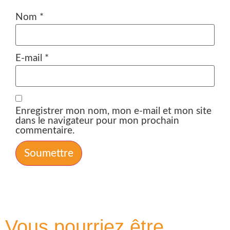
Nom
*
E-mail
*
Enregistrer mon nom, mon e-mail et mon site
dans le navigateur pour mon prochain
commentaire.
Vous pourriez être