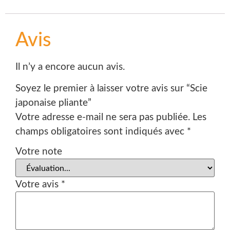
Avis
Il n’y a encore aucun avis.
Soyez le premier à laisser votre avis sur “Scie
japonaise pliante”
Votre adresse e-mail ne sera pas publiée.
Les
champs obligatoires sont indiqués avec
*
Votre note
Votre avis
*