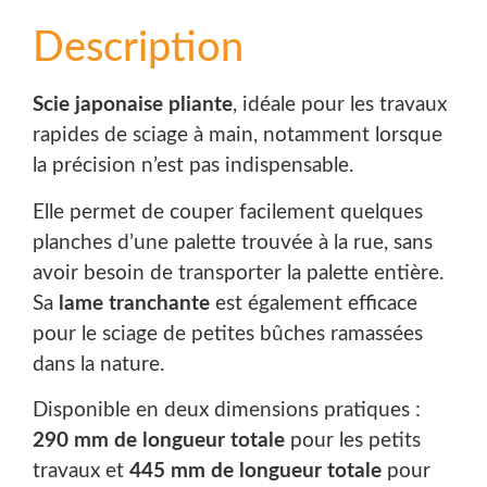
Description
Scie japonaise pliante
, idéale pour les travaux
rapides de sciage à main, notamment lorsque
la précision n’est pas indispensable.
Elle permet de couper facilement quelques
planches d’une palette trouvée à la rue, sans
avoir besoin de transporter la palette entière.
Sa
lame tranchante
est également efficace
pour le sciage de petites bûches ramassées
dans la nature.
Disponible en deux dimensions pratiques :
290 mm de longueur totale
pour les petits
travaux et
445 mm de longueur totale
pour