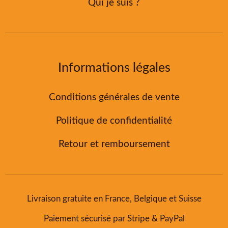
Qui je suis ?
Informations légales
Conditions générales de vente
Politique de confidentialité
Retour et remboursement
Livraison gratuite en France, Belgique et Suisse
Paiement sécurisé par Stripe & PayPal