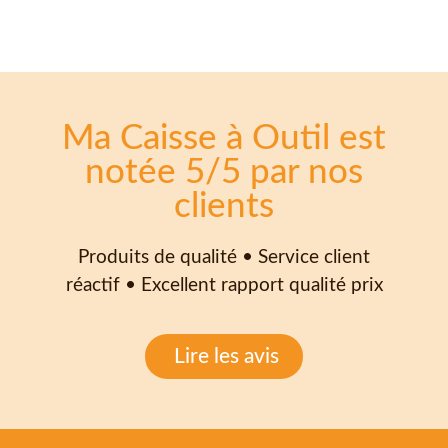
Ma Caisse à Outil est
notée 5/5 par nos
clients
Produits de qualité • Service client
réactif • Excellent rapport qualité prix
Lire les avis