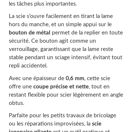
les tâches plus importantes.
La scie s’ouvre facilement en tirant la lame
hors du manche, et un simple appui sur le
bouton de métal
permet de la replier en toute
sécurité. Ce bouton agit comme un
verrouillage, garantissant que la lame reste
stable pendant un sciage intensif, évitant tout
repli accidentel.
Avec une épaisseur de
0,6 mm
, cette scie
offre une
coupe précise et nette
, tout en
restant flexible pour scier légèrement en angle
obtus.
Parfaite pour les petits travaux de bricolage
ou les réparations improvisées, la
scie