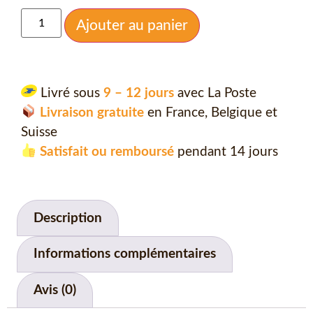
Ajouter au panier
Livré sous
9 – 12 jours
avec La Poste
Livraison gratuite
en France, Belgique et
Suisse
Satisfait ou remboursé
pendant 14 jours
Description
Informations complémentaires
Avis (0)